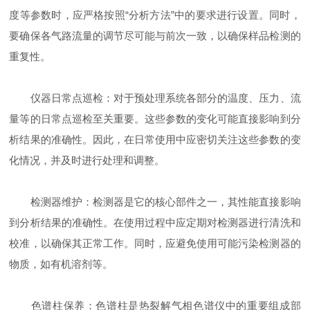
度等参数时，应严格按照“分析方法”中的要求进行设置。同时，
要确保各气路流量的调节尽可能与前次一致，以确保样品检测的
重复性。
仪器日常点巡检：对于预处理系统各部分的温度、压力、流
量等的日常点巡检至关重要。这些参数的变化可能直接影响到分
析结果的准确性。因此，在日常使用中应密切关注这些参数的变
化情况，并及时进行处理和调整。
检测器维护：检测器是它的核心部件之一，其性能直接影响
到分析结果的准确性。在使用过程中应定期对检测器进行清洗和
校准，以确保其正常工作。同时，应避免使用可能污染检测器的
物质，如有机溶剂等。
色谱柱保养：色谱柱是热裂解气相色谱仪中的重要组成部