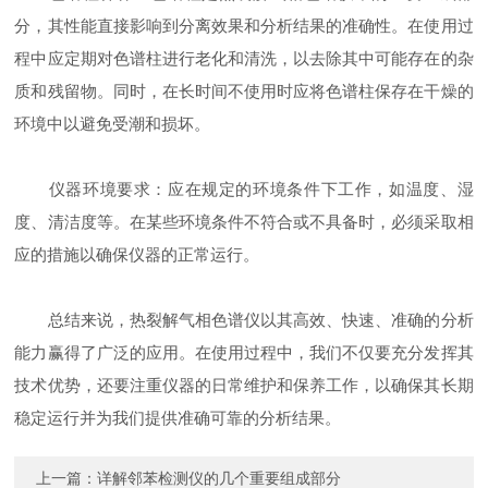
分，其性能直接影响到分离效果和分析结果的准确性。在使用过
程中应定期对色谱柱进行老化和清洗，以去除其中可能存在的杂
质和残留物。同时，在长时间不使用时应将色谱柱保存在干燥的
环境中以避免受潮和损坏。
仪器环境要求：应在规定的环境条件下工作，如温度、湿
度、清洁度等。在某些环境条件不符合或不具备时，必须采取相
应的措施以确保仪器的正常运行。
总结来说，热裂解气相色谱仪以其高效、快速、准确的分析
能力赢得了广泛的应用。在使用过程中，我们不仅要充分发挥其
技术优势，还要注重仪器的日常维护和保养工作，以确保其长期
稳定运行并为我们提供准确可靠的分析结果。
上一篇：
详解邻苯检测仪的几个重要组成部分