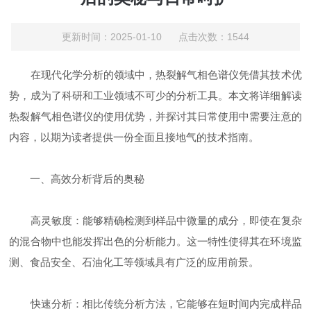
更新时间：2025-01-10 点击次数：1544
在现代化学分析的领域中，热裂解气相色谱仪凭借其技术优
势，成为了科研和工业领域不可少的分析工具。本文将详细解读
热裂解气相色谱仪的使用优势，并探讨其日常使用中需要注意的
内容，以期为读者提供一份全面且接地气的技术指南。
一、高效分析背后的奥秘
高灵敏度：能够精确检测到样品中微量的成分，即使在复杂
的混合物中也能发挥出色的分析能力。这一特性使得其在环境监
测、食品安全、石油化工等领域具有广泛的应用前景。
快速分析：相比传统分析方法，它能够在短时间内完成样品