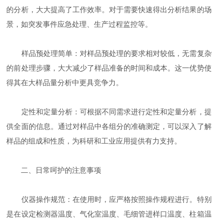
的分析，大大提高了工作效率。对于需要快速得出分析结果的场
景，如突发事件应急处理、生产过程监控等。
样品预处理简单：对样品预处理的要求相对较低，无需复杂
的前处理步骤，大大减少了样品准备的时间和成本。这一优势使
得其在大样品量分析中更具竞争力。
定性和定量分析：可根据不同需求进行定性和定量分析，提
供全面的信息。通过对样品中各组分的准确测定，可以深入了解
样品的组成和性质，为科研和工业应用提供有力支持。
二、日常呵护的注意事项
仪器操作规范：在使用时，应严格按照操作规程进行。特别
是在设定检测器温度、气化室温度、毛细管进样口温度、柱箱温