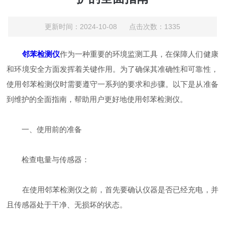
更新时间：2024-10-08 点击次数：1335
邻苯检测仪
作为一种重要的环境监测工具，在保障人们健康
和环境安全方面发挥着关键作用。为了确保其准确性和可靠性，
使用邻苯检测仪时需要遵守一系列的要求和步骤。以下是从准备
到维护的全面指南，帮助用户更好地使用邻苯检测仪。
一、使用前的准备
检查电量与传感器：
在使用邻苯检测仪之前，首先要确认仪器是否已经充电，并
且传感器处于干净、无损坏的状态。