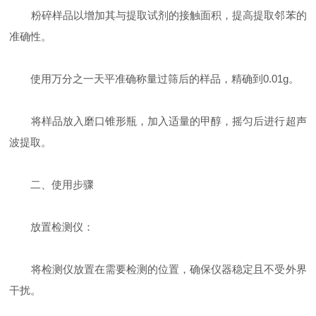
粉碎样品以增加其与提取试剂的接触面积，提高提取邻苯的
准确性。
使用万分之一天平准确称量过筛后的样品，精确到0.01g。
将样品放入磨口锥形瓶，加入适量的甲醇，摇匀后进行超声
波提取。
二、使用步骤
放置检测仪：
将检测仪放置在需要检测的位置，确保仪器稳定且不受外界
干扰。