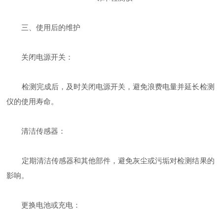
三、使用后的维护
关闭电源开关：
检测完成后，及时关闭电源开关，避免浪费电量并延长检测
仪的使用寿命。
清洁传感器：
定期清洁传感器和其他部件，避免灰尘或污垢对检测结果的
影响。
更换电池或充电：