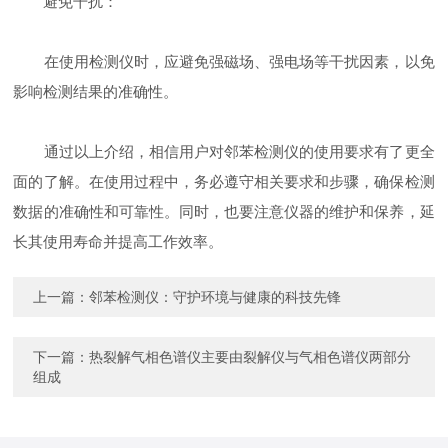
避免干扰：
在使用检测仪时，应避免强磁场、强电场等干扰因素，以免
影响检测结果的准确性。
通过以上介绍，相信用户对邻苯检测仪的使用要求有了更全
面的了解。在使用过程中，务必遵守相关要求和步骤，确保检测
数据的准确性和可靠性。同时，也要注意仪器的维护和保养，延
长其使用寿命并提高工作效率。
上一篇：
邻苯检测仪：守护环境与健康的科技先锋
下一篇：
热裂解气相色谱仪主要由裂解仪与气相色谱仪两部分
组成