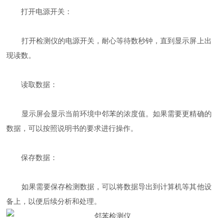
打开电源开关：
打开检测仪的电源开关，耐心等待数秒钟，直到显示屏上出
现读数。
读取数据：
显示屏会显示当前环境中邻苯的浓度值。如果需要更精确的
数据，可以按照说明书的要求进行操作。
保存数据：
如果需要保存检测数据，可以将数据导出到计算机等其他设
备上，以便后续分析和处理。