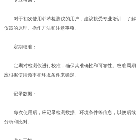
对于初次使用邻苯检测仪的用户，建议接受专业培训，了解
仪器的原理、操作方法和注意事项。
定期校准：
定期对检测仪进行校准，确保其准确性和可靠性。校准周期
应根据使用频率和环境条件来确定。
记录数据：
每次使用后，应记录检测数据、环境条件等信息，以便后续
分析和比对。