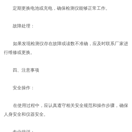
定期更换电池或充电，确保检测仪能够正常工作。
故障处理：
如果发现检测仪存在故障或读数不准确，应及时联系厂家进
行维修或更换。
四、注意事项
安全操作：
在使用过程中，应认真遵守相关安全规范和操作步骤，确保
人身安全和仪器安全。
专业培训：