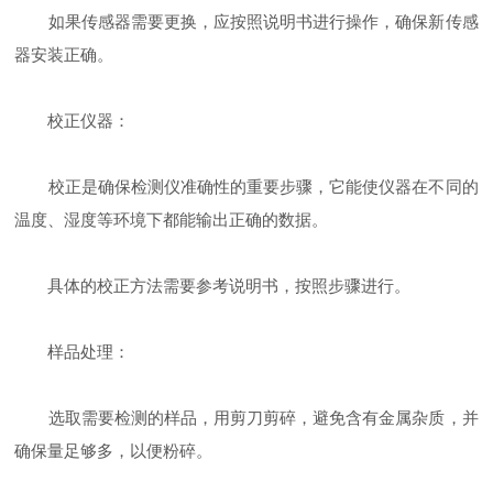
如果传感器需要更换，应按照说明书进行操作，确保新传感
器安装正确。
校正仪器：
校正是确保检测仪准确性的重要步骤，它能使仪器在不同的
温度、湿度等环境下都能输出正确的数据。
具体的校正方法需要参考说明书，按照步骤进行。
样品处理：
选取需要检测的样品，用剪刀剪碎，避免含有金属杂质，并
确保量足够多，以便粉碎。