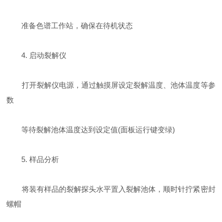
准备色谱工作站，确保在待机状态
4. 启动裂解仪
打开裂解仪电源，通过触摸屏设定裂解温度、池体温度等参
数
等待裂解池体温度达到设定值(面板运行键变绿)
5. 样品分析
将装有样品的裂解探头水平置入裂解池体，顺时针拧紧密封
螺帽