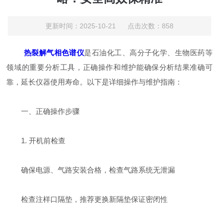
更新时间：2025-10-21 点击次数：858
热裂解气相色谱仪
是石油化工、高分子化学、生物医药等
领域的重要分析工具，正确操作和维护能确保分析结果准确可
靠，延长仪器使用寿命。以下是详细操作与维护指南：
一、正确操作步骤
1. 开机前检查
确保电源、气路安装合格，检查气路系统无泄漏
检查注样口隔垫，推荐更换新隔垫保证密闭性