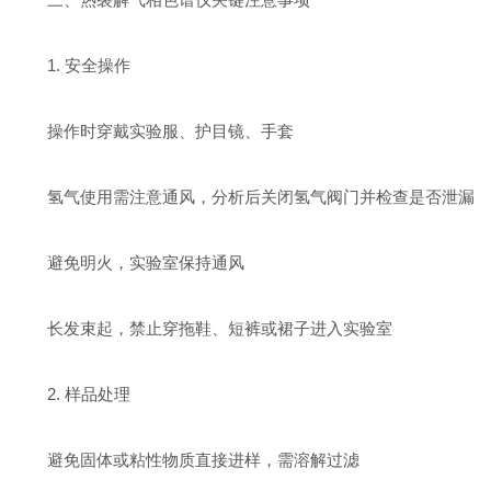
1. 安全操作
操作时穿戴实验服、护目镜、手套
氢气使用需注意通风，分析后关闭氢气阀门并检查是否泄漏
避免明火，实验室保持通风
长发束起，禁止穿拖鞋、短裤或裙子进入实验室
2. 样品处理
避免固体或粘性物质直接进样，需溶解过滤