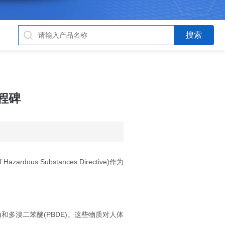
程碑
s Substances Directive)作为
和多溴二苯醚(PBDE)。这些物质对人体