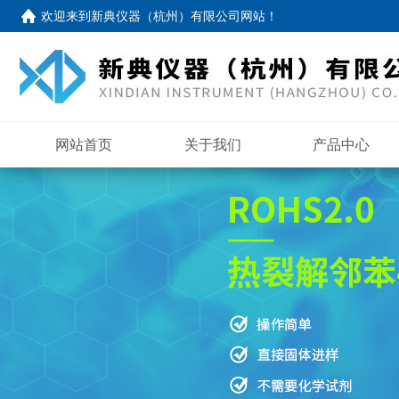
欢迎来到
新典仪器（杭州）有限公司网站
！
网站首页
关于我们
产品中心