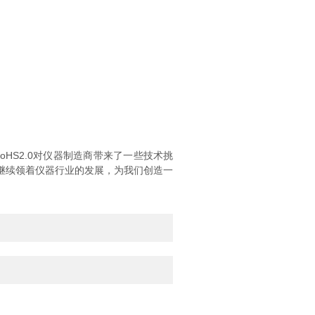
oHS2.0对仪器制造商带来了一些技术挑
将继续领着仪器行业的发展，为我们创造一