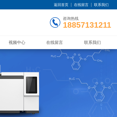
返回首页
在线留言
联系我们
咨询热线
18857131211
视频中心
在线留言
联系我们