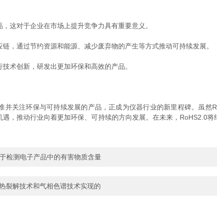
，这对于企业在市场上提升竞争力具有重要意义。
链，通过节约资源和能源、减少废弃物的产生等方式推动可持续发展。
技术创新，研发出更加环保和高效的产品。
0标准并关注环保与可持续发展的产品，正成为仪器行业的新里程碑。虽然R
遇，推动行业向着更加环保、可持续的方向发展。在未来，RoHS2.0
可用于检测电子产品中的有害物质含量
热裂解技术和气相色谱技术实现的